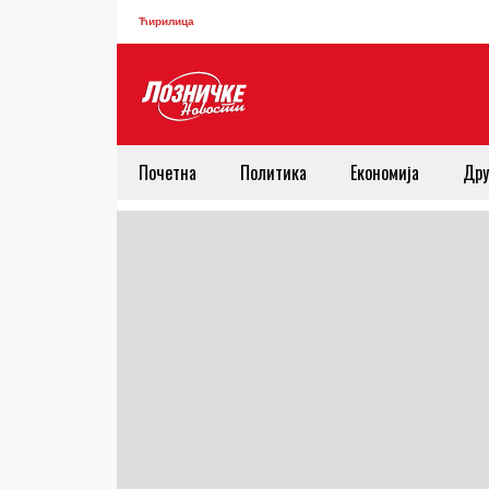
Ћирилица
Почетна
Политика
Економија
Дру