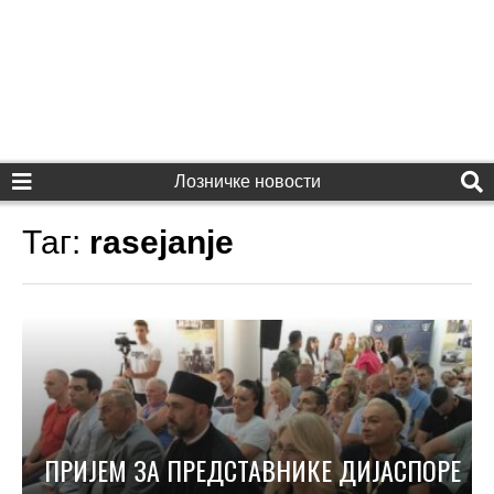
Лозничке новости
Таг:
rasejanje
ПРИЈЕМ ЗА ПРЕДСТАВНИКЕ ДИЈАСПОРЕ