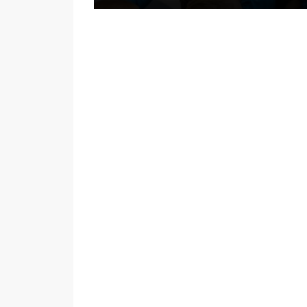
ДРУШТВО