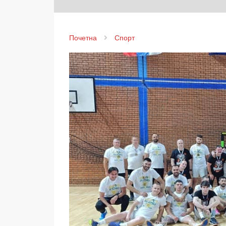
Почетна
Спорт