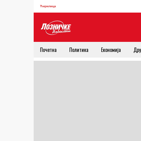
Ћирилица
Почетна
Политика
Економија
Дру