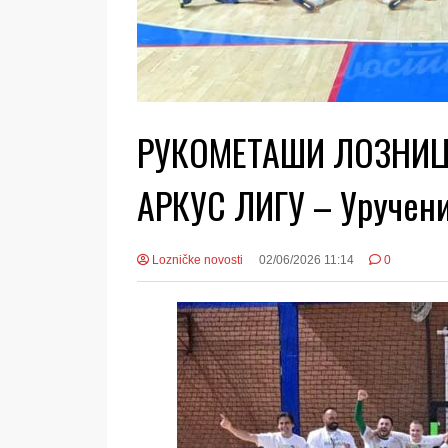
РУКОМЕТАШИ ЛОЗНИЦ
АРКУС ЛИГУ – Уручени
Lozničke novosti
02/06/2026 11:14
0