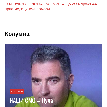
КОД ВУКОВОГ ДОМА КУЛТУРЕ – Пункт за пружање
прве медицинске помоћи
Колумна
КОЛУМНА
НАШИ СМО – Пула