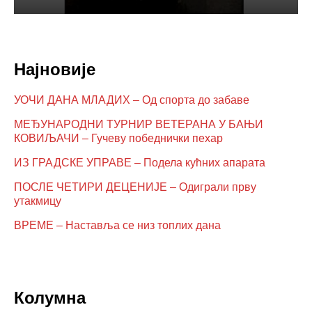
Најновије
УОЧИ ДАНА МЛАДИХ – Од спорта до забаве
МЕЂУНАРОДНИ ТУРНИР ВЕТЕРАНА У БАЊИ
КОВИЉАЧИ – Гучеву победнички пехар
ИЗ ГРАДСКЕ УПРАВЕ – Подела кућних апарата
ПОСЛЕ ЧЕТИРИ ДЕЦЕНИЈЕ – Одиграли прву
утакмицу
ВРЕМЕ – Наставља се низ топлих дана
Колумна