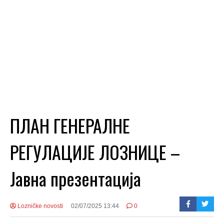
ПЛАН ГЕНЕРАЛНЕ
РЕГУЛАЦИЈЕ ЛОЗНИЦЕ –
Јавна презентација
Lozničke novosti
02/07/2025 13:44
0