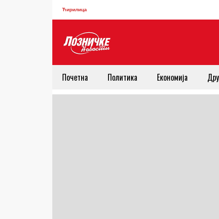
Ћирилица
Почетна
Политика
Економија
Дру