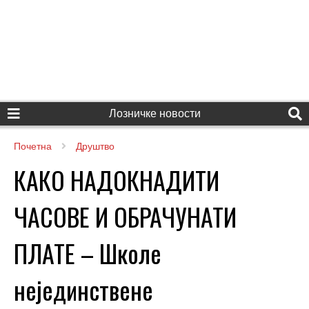
Лозничке новости
Почетна
Друштво
КАКО НАДОКНАДИТИ
ЧАСОВЕ И ОБРАЧУНАТИ
ПЛАТЕ – Школе
нејединствене