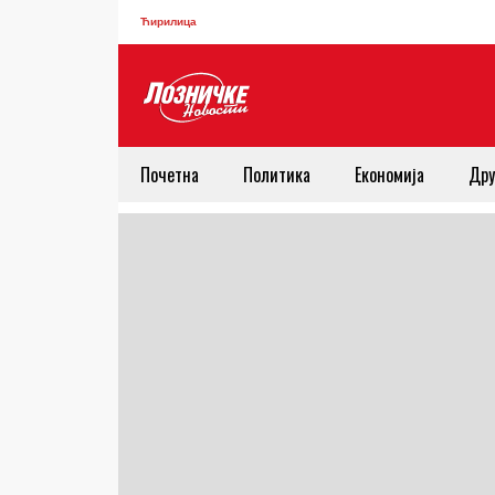
Ћирилица
Почетна
Политика
Економија
Дру