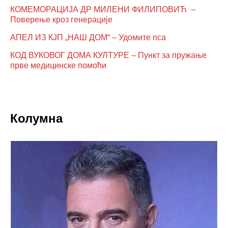
КОМЕМОРАЦИЈА ДР МИЛЕНИ ФИЛИПОВИЋ –
Поверење кроз генерације
АПЕЛ ИЗ КЈП „НАШ ДОМ“ – Удомите пса
КОД ВУКОВОГ ДОМА КУЛТУРЕ – Пункт за пружање
прве медицинске помоћи
Колумна