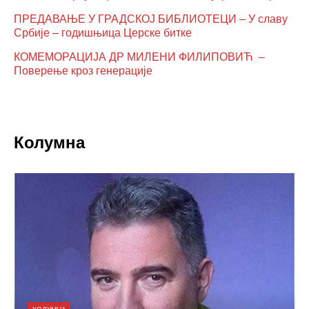
ПРЕДАВАЊЕ У ГРАДСКОЈ БИБЛИОТЕЦИ – У славу
Србије – годишњица Церске битке
КОМЕМОРАЦИЈА ДР МИЛЕНИ ФИЛИПОВИЋ –
Поверење кроз генерације
Колумна