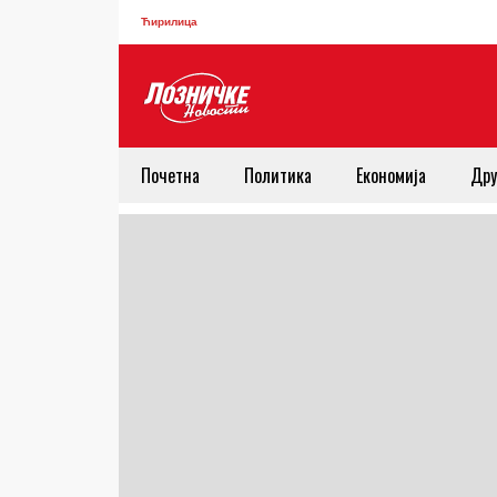
Ћирилица
Почетна
Политика
Економија
Дру