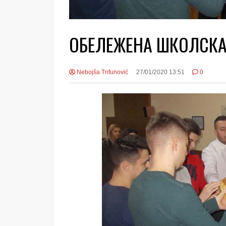
ОБЕЛЕЖЕНА ШКОЛСКА С
Nebojša Trifunović
27/01/2020 13:51
0