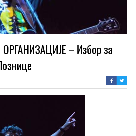
ОРГАНИЗАЦИЈЕ – Избор за
Лознице