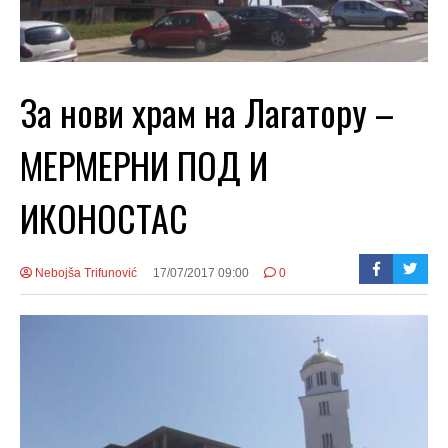
За нови храм на Лагатору –
МЕРМЕРНИ ПОД И
ИКОНОСТАС
Nebojša Trifunović
17/07/2017 09:00
0