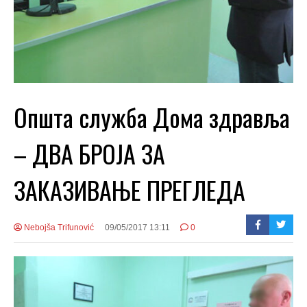
Општа служба Дома здравља
– ДВА БРОЈА ЗА
ЗАКАЗИВАЊЕ ПРЕГЛЕДА
Nebojša Trifunović
09/05/2017 13:11
0