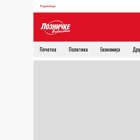
Ћирилица
Почетна
Политика
Економија
Дру