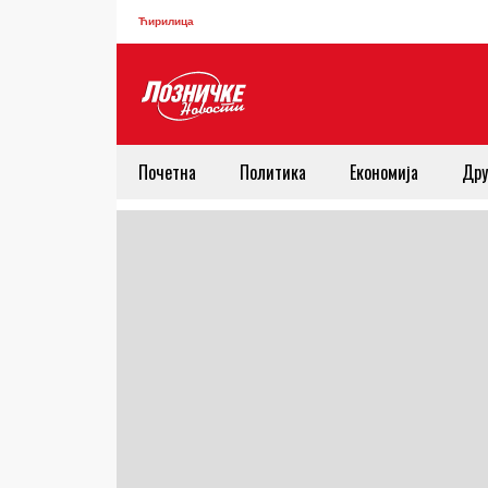
Ћирилица
Почетна
Политика
Економија
Дру