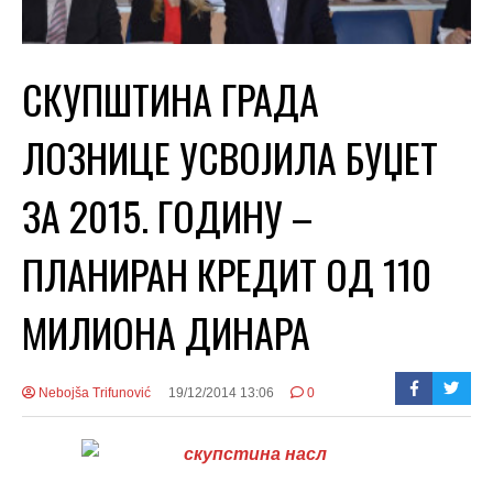
СКУПШТИНА ГРАДА
ЛОЗНИЦЕ УСВОЈИЛА БУЏЕТ
ЗА 2015. ГОДИНУ –
ПЛАНИРАН КРЕДИТ ОД 110
МИЛИОНА ДИНАРА
Nebojša Trifunović
19/12/2014 13:06
0