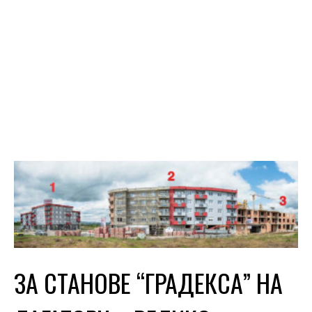
ЗА СТАНОВЕ “ГРАДЕКСА” НА